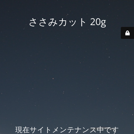
ささみカット 20g
現在サイトメンテナンス中です