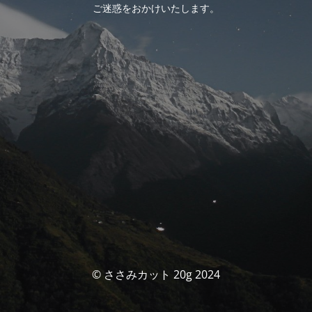
ご迷惑をおかけいたします。
© ささみカット 20g 2024